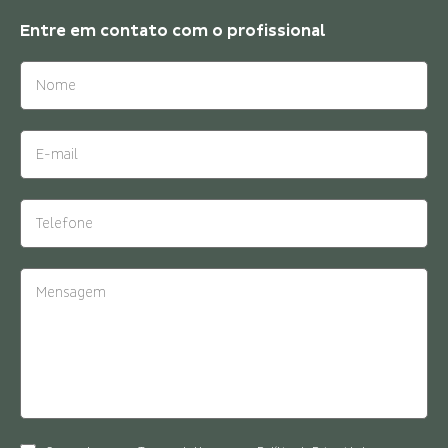
Entre em contato com o
profissional
Crédito: Francis Larsen