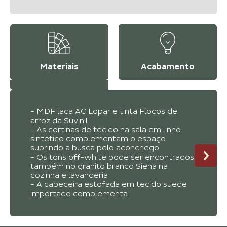
Materiais
Acabamento
- MDF laca AC Lopar e tinta Flocos de
arroz da Suvinil
- As cortinas de tecido na sala em linho
sintético complementam o espaço
suprindo a busca pelo aconchego
- Os tons off-white pode ser encontrados
também no granito branco Siena na
cozinha e lavanderia
- A cabeceira estofada em tecido suede
importado complementa