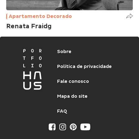
Apartamento Decorado
Renata Fraidg
Sobre
Política de privacidade
Fale conosco
Mapa do site
FAQ