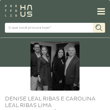
MINHA CONTA
DENISE LEAL RIBAS E CAROLINA
LEAL RIBAS LIMA