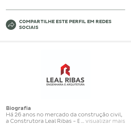
COMPARTILHE ESTE PERFIL EM REDES
SOCIAIS
Biografia
Há 26 anos no mercado da construção civil,
a Construtora Leal Ribas - Engenharia e
... visualizar mais
Arquitetura de Projetos e Construções