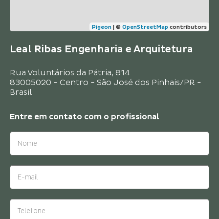
Pigeon
|
©
OpenStreetMap
contributors
Leal Ribas Engenharia e Arquitetura
Rua Voluntários da Pátria, 814
83005020 - Centro - São José dos Pinhais/PR -
Brasil
Entre em contato com o
profissional