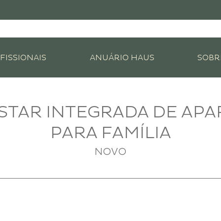
FISSIONAIS
ANUÁRIO HAUS
SOBR
ESTAR INTEGRADA DE AP
PARA FAMÍLIA
NOVO