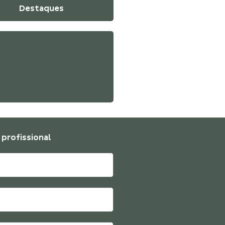
Destaques
profissional