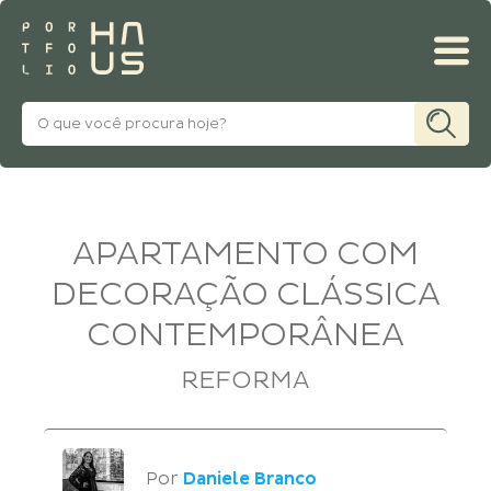
MINHA CONTA
APARTAMENTO COM
DECORAÇÃO CLÁSSICA
CONTEMPORÂNEA
REFORMA
Por
Daniele Branco