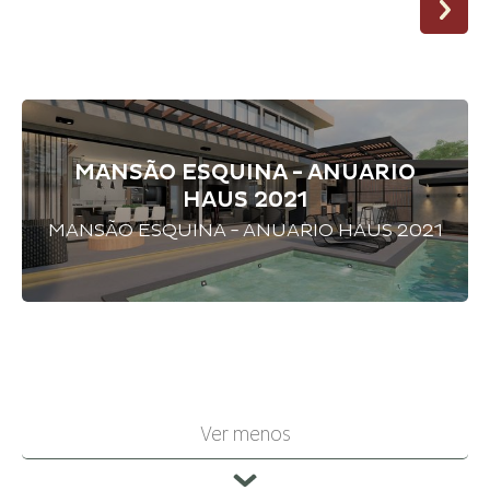
MANSÃO ESQUINA - ANUARIO
HAUS 2021
MANSÃO ESQUINA - ANUARIO HAUS 2021