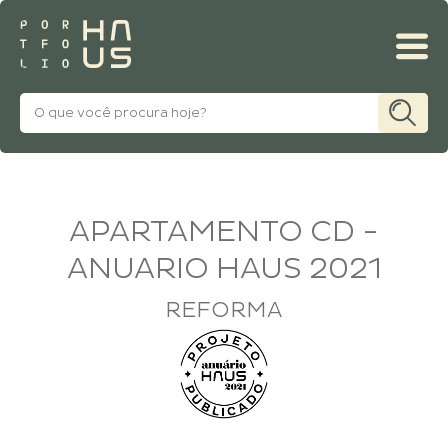
MINHA CONTA
APARTAMENTO CD -
ANUARIO HAUS 2021
REFORMA