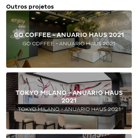
Outros projetos
GO COFFEE - ANUARIO HAUS 2021
GO COFFEE - ANUARIO HAUS 2021
TOKYO MILANO - ANUARIO HAUS
2021
TOKYO MILANO - ANUARIO HAUS 2021