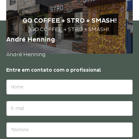
GO COFFEE + STRO + SMASH!
GO COFFEE + STRO + SMASH!
André Henning
André Henning
Entre em contato com o
profissional