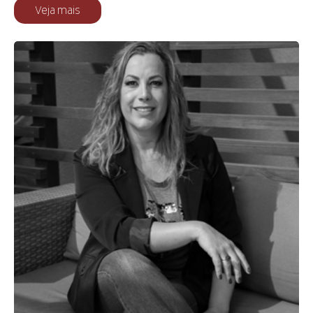
Veja mais