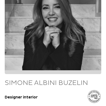
SIMONE ALBINI BUZELIN
Designer interior