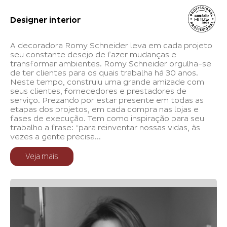
Designer interior
A decoradora Romy Schneider leva em cada projeto
seu constante desejo de fazer mudanças e
transformar ambientes. Romy Schneider orgulha-se
de ter clientes para os quais trabalha há 30 anos.
Neste tempo, construiu uma grande amizade com
seus clientes, fornecedores e prestadores de
serviço. Prezando por estar presente em todas as
etapas dos projetos, em cada compra nas lojas e
fases de execução. Tem como inspiração para seu
trabalho a frase: “para reinventar nossas vidas, às
vezes a gente precisa...
Veja mais