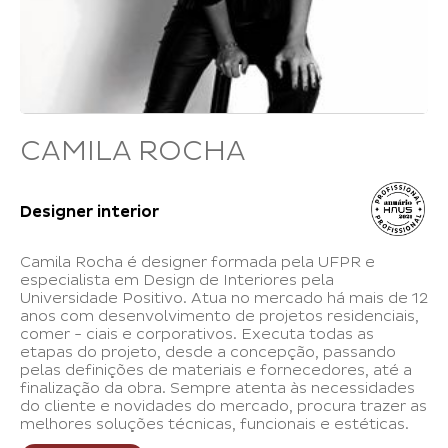
CAMILA ROCHA
Designer interior
Camila Rocha é designer formada pela UFPR e
especialista em Design de Interiores pela
Universidade Positivo. Atua no mercado há mais de 12
anos com desenvolvimento de projetos residenciais,
comer - ciais e corporativos. Executa todas as
etapas do projeto, desde a concepção, passando
pelas definições de materiais e fornecedores, até a
finalização da obra. Sempre atenta às necessidades
do cliente e novidades do mercado, procura trazer as
melhores soluções técnicas, funcionais e estéticas.