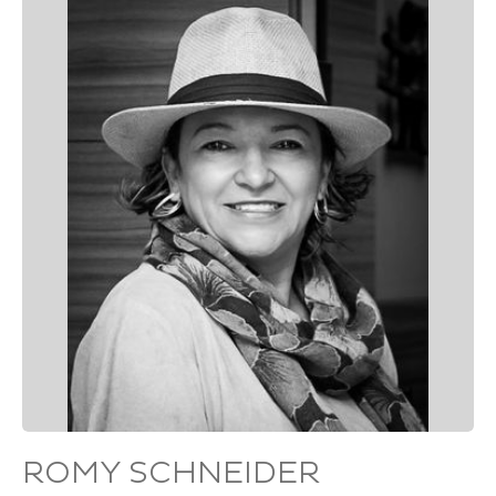
ROMY SCHNEIDER