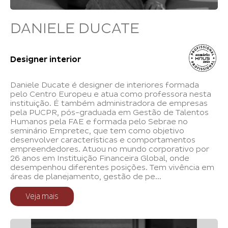
DANIELE DUCATE
Designer interior
Daniele Ducate é designer de interiores formada
pelo Centro Europeu e atua como professora nesta
instituição. É também administradora de empresas
pela PUCPR, pós-graduada em Gestão de Talentos
Humanos pela FAE e formada pelo Sebrae no
seminário Empretec, que tem como objetivo
desenvolver características e comportamentos
empreendedores. Atuou no mundo corporativo por
26 anos em Instituição Financeira Global, onde
desempenhou diferentes posições. Tem vivência em
áreas de planejamento, gestão de pe...
Veja mais