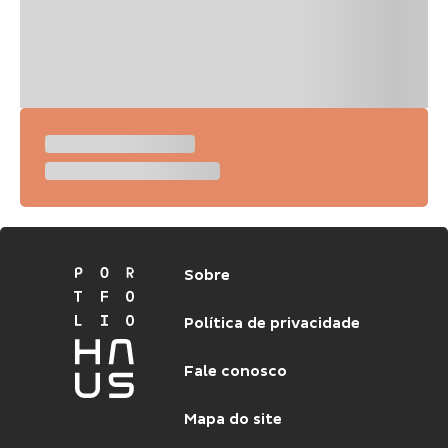
Sobre
Política de privacidade
Fale conosco
Mapa do site